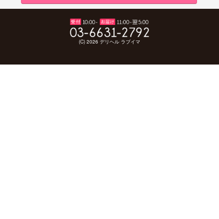
(C) 2026 デリヘル ラブイマ