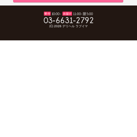
(C) 2026 デリヘル ラブイマ