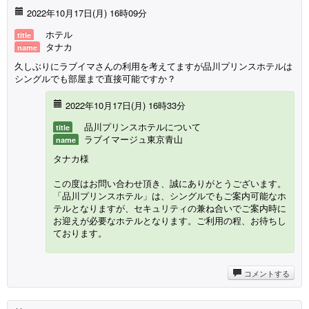
2022年10月17日(月) 16時09分
ホテル
title
タナカ
name
久しぶりにラブイマさんの利用を考えてますが品川プリンスホテルは
シングルでも部屋まで直接可能ですか？
2022年10月17日(月) 16時33分
品川プリンスホテルについて
title
ラブイマージュ東京青山
name
タナカ様
この度はお問い合わせ頂き、誠にありがとうございます。
「品川プリンスホテル」は、シングルでもご案内可能なホ
テルとなりますが、セキュリティの兼ね合いでご案内時に
お迎えが必要なホテルとなります。ご利用の程、お待ちし
ております。
コメントする